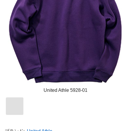
United Athle 5928-01