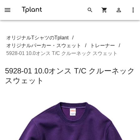
オリジナルTシャツのTplant
/
オリジナルパーカー・スウェット
/
トレーナー
/
5928-01 10.0オンス T/C クルーネック スウェット
5928-01 10.0オンス T/C クルーネック
スウェット