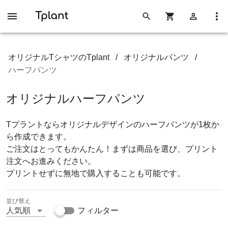
オリジナルTシャツのTplant
/
オリジナルパンツ
/
ハーフパンツ
オリジナルハーフパンツ
Tプラントならオリジナルデザインのハーフパンツが1枚か
ら作成できます。
ご注文はとってもかんたん！まずは商品を選び、プリント
注文へお進みください。
プリントせずに無地で購入することも可能です。
並び替え
人気順
フィルター