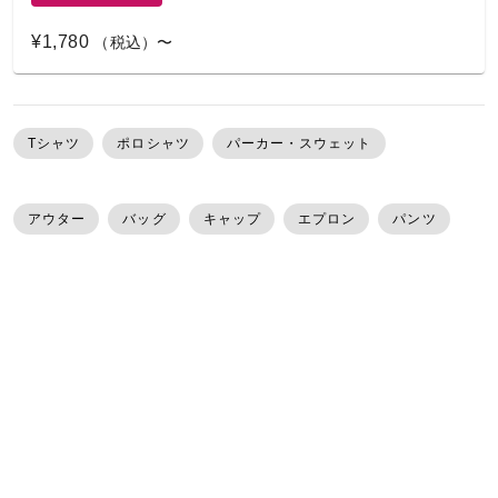
¥1,780
（税込）〜
Tシャツ
ポロシャツ
パーカー・スウェット
アウター
バッグ
キャップ
エプロン
パンツ