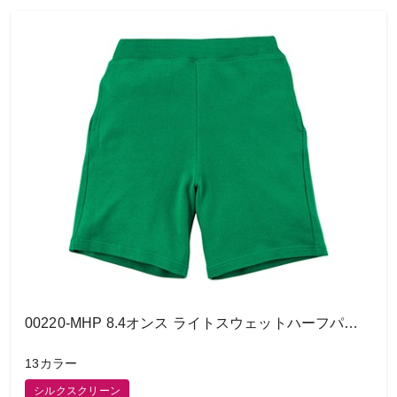
00220-MHP 8.4オンス ライトスウェットハーフパンツ
13カラー
シルクスクリーン